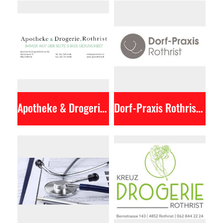
Apotheke & Drogerie Rothrist AG
Dorf-Praxis Rothrist AG