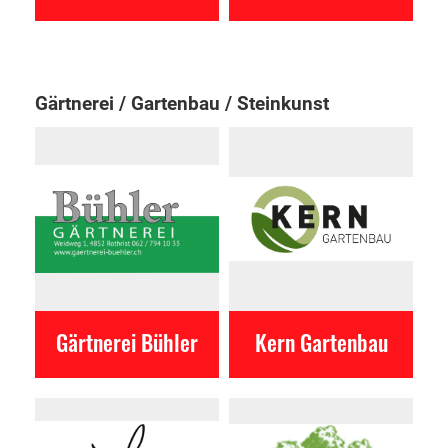
Gärtnerei / Gartenbau / Steinkunst
Gärtnerei Bühler
Kern Gartenbau