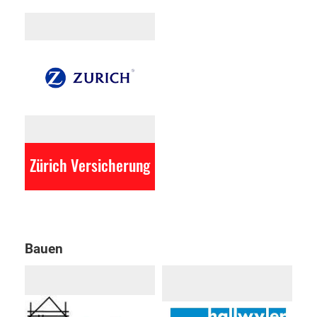
Zürich Versicherung
Bauen