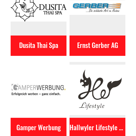
Dusita Thai Spa
Ernst Gerber AG
Gamper Werbung
Hallwyler Lifestyle AG