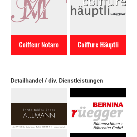
Coiffeur Notaro
Coiffure Häuptli
Detailhandel / div. Dienstleistungen