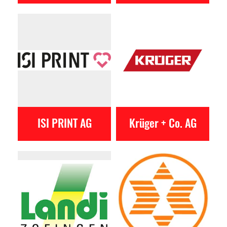
ISI PRINT AG
Krüger + Co. AG