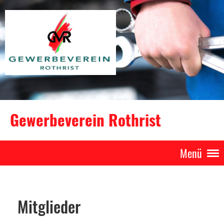
Gewerbeverein Rothrist
Menü
Mitglieder