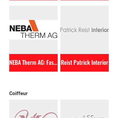
NEBA Therm AG: Fassade, Wärmedämmung
Reist Patrick Interior
Coiffeur