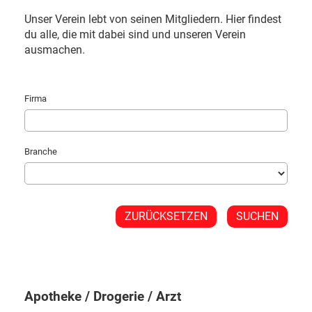
Unser Verein lebt von seinen Mitgliedern. Hier findest
du alle, die mit dabei sind und unseren Verein
ausmachen.
Firma
Branche
Apotheke / Drogerie / Arzt