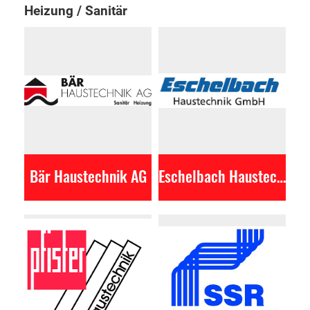
Heizung / Sanitär
Bär Haustechnik AG
Eschelbach Haustechnik GmbH